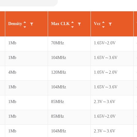
Density
Max CLK
Vcc
1Mb
70MHz
1.65V~2.0V
1Mb
104MHz
1.65V～3.6V
4Mb
120MHz
1.05V～2.0V
1Mb
104MHz
1.65V～3.6V
1Mb
85MHz
2.3V～3.6V
1Mb
85MHz
1.65V~2.0V
1Mb
104MHz
2.3V～3.6V