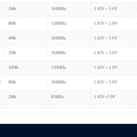
1Mb
104MHz
1.65V～3.6V
8Mb
120MHz
1.05V～2.0V
4Mb
104MHz
1.65V～3.6V
2Mb
104MHz
1.65V～3.6V
16Mb
120MHz
1.05V～2.0V
H
8Mb
104MHz
1.65V～3.6V
2Mb
85MHz
1.65V~2.0V
1Mb
104MHz
2.3V～3.6V
2Mb
85MHz
1.65V~2.0V