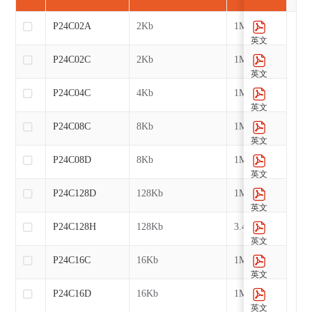
P24C02A
2Kb
1MHz
英文
P24C02C
2Kb
1MHz
英文
P24C04C
4Kb
1MHz
英文
P24C08C
8Kb
1MHz
英文
P24C08D
8Kb
1MHz
英文
P24C128D
128Kb
1MHz
英文
P24C128H
128Kb
3.4MHz
英文
P24C16C
16Kb
1MHz
英文
P24C16D
16Kb
1MHz
英文