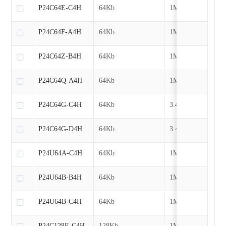
P24C64E-C4H
64Kb
1MHz
P24C64F-A4H
64Kb
1MHz
P24C64Z-B4H
64Kb
1MHz
P24C64Q-A4H
64Kb
1MHz
P24C64G-C4H
64Kb
3.4MHz
P24C64G-D4H
64Kb
3.4MHz
P24U64A-C4H
64Kb
1MHz
P24U64B-B4H
64Kb
1MHz
P24U64B-C4H
64Kb
1MHz
P24C128E-C4H
128Kb
1MHz