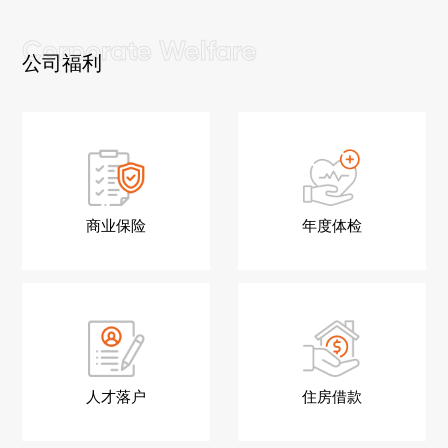
公司福利
商业保险
年度体检
人才落户
住房借款