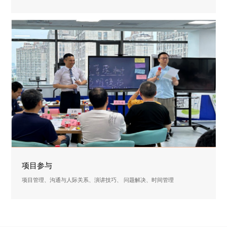
项目参与
项目管理、沟通与人际关系、演讲技巧、 问题解决、时间管理