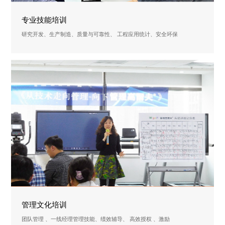
专业技能培训
研究开发、生产制造、质量与可靠性、 工程应用统计、安全环保
管理文化培训
团队管理 、一线经理管理技能、绩效辅导、 高效授权 、激励