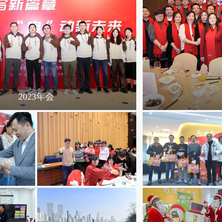
2019年会