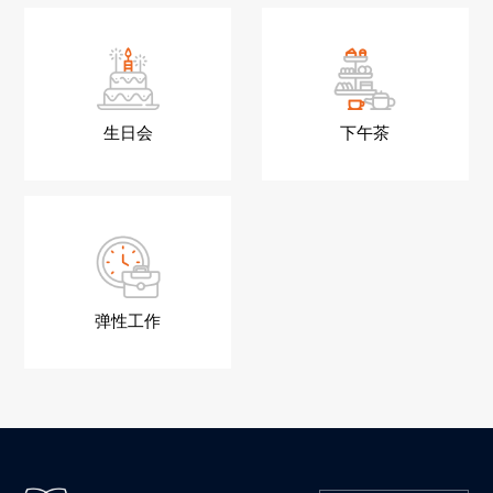
生日会
下午茶
弹性工作