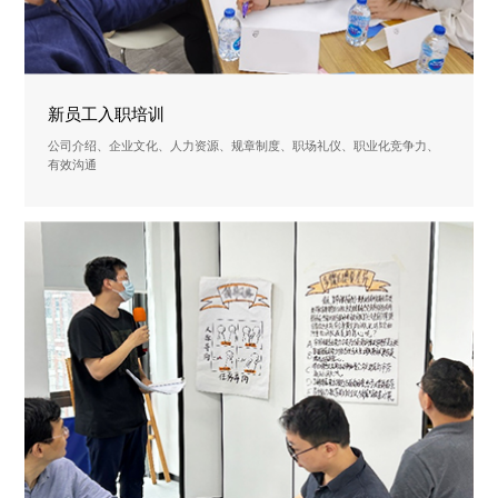
新员工入职培训
公司介绍、企业文化、人力资源、规章制度、职场礼仪、职业化竞争力、
有效沟通