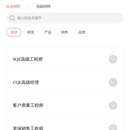
社会招聘
校园招聘
全部
研发
产品
销售
品质
SQE高级工程师
CQE高级经理
客户质量工程师
资深销售工程师