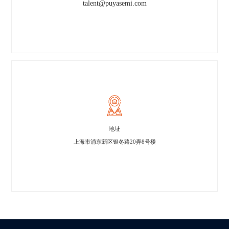
talent@puyasemi.com
地址
上海市浦东新区银冬路20弄8号楼