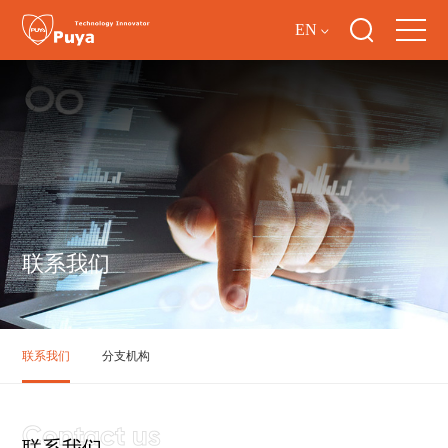
EN
联系我们
联系我们
分支机构
联系我们