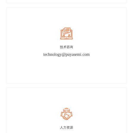
技术咨询
technology@puyasemi.com
人力资源