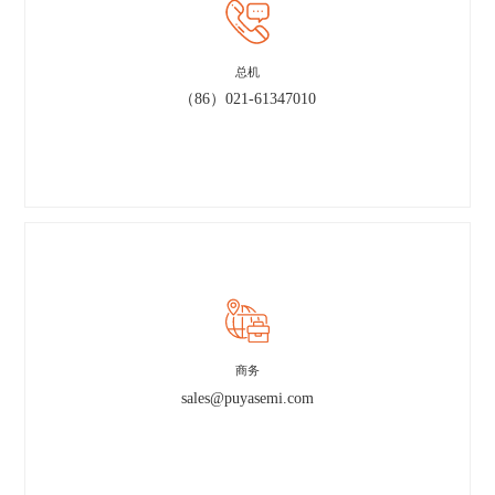
总机
（86）021-61347010
商务
sales@puyasemi.com