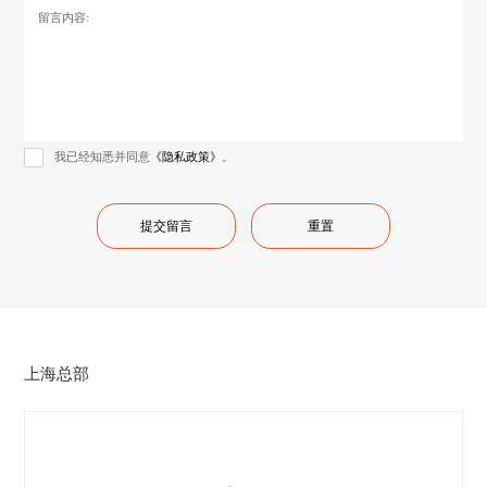
留言内容:
我已经知悉并同意
《隐私政策》
。
上海总部