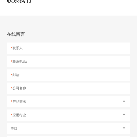
在线留言
*
联系人:
*
联系电话:
*
邮箱:
*
公司名称:
*
产品需求
*
应用行业
类目