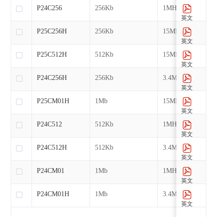
P24C256
256Kb
1MHz
英文
P25C256H
256Kb
15MHz
英文
P25C512H
512Kb
15MHz
英文
P24C256H
256Kb
3.4MHz
英文
P25CM01H
1Mb
15MHz
英文
P24C512
512Kb
1MHz
英文
P24C512H
512Kb
3.4MHz
英文
P24CM01
1Mb
1MHz
英文
P24CM01H
1Mb
3.4MHz
英文