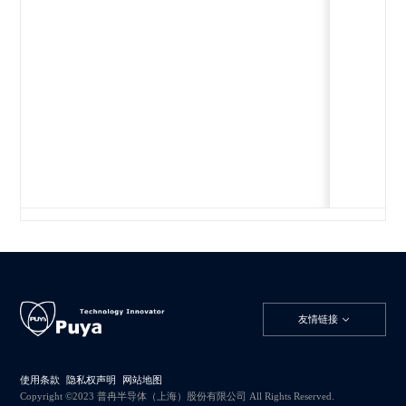
友情链接
使用条款
隐私权声明
网站地图
Copyright ©2023 普冉半导体（上海）股份有限公司 All Rights Reserved.