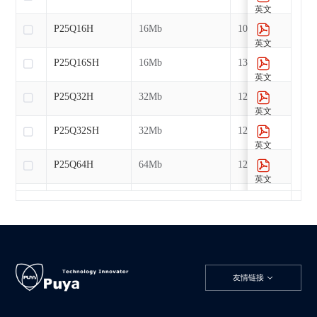
英文
P25Q16H
16Mb
104MHz
英文
P25Q16SH
16Mb
133MHz
英文
P25Q32H
32Mb
120MHz
英文
P25Q32SH
32Mb
120MHz
英文
P25Q64H
64Mb
120MHz
英文
P25Q64SH
64Mb
120MHz
英文
P25Q128H
128Mb
120MHz
英文
PY25Q40HB
4Mb
133MHz
友情链接
英文
PY25Q80HB
8Mb
133MHz
英文