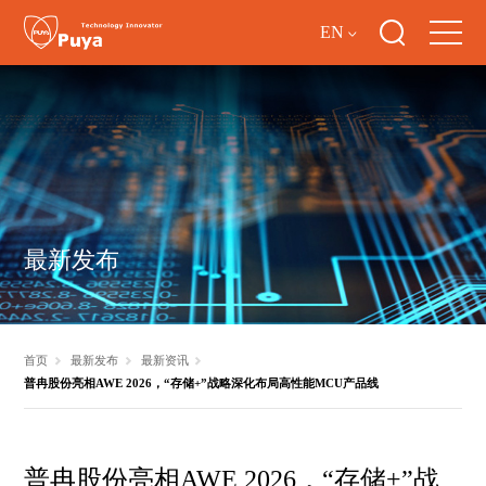
EN
最新发布
首页
最新发布
最新资讯
普冉股份亮相AWE 2026，“存储+”战略深化布局高性能MCU产品线
普冉股份亮相AWE 2026，“存储+”战