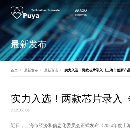
688766
股票代码
最新发布
首页
最新发布
最新资讯
实力入选！两款芯片录入《上海市创新产
实力入选！两款芯片录入
2025.06.06
近日，上海市经济和信息化委员会正式发布《
2024年度