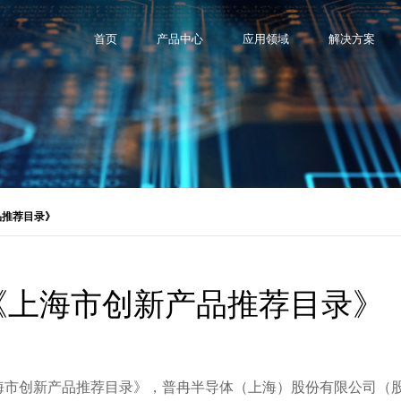
首页
产品中心
应用领域
解决方案
品推荐目录》
《上海市创新产品推荐目录》
上海市创新产品推荐目录》，普冉半导体（上海）股份有限公司（