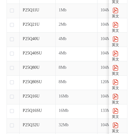
英文
P25Q11U
1Mb
104MHz
英文
P25Q21U
2Mb
104MHz
英文
P25Q40U
4Mb
104MHz
英文
P25Q40SU
4Mb
104MHz
英文
P25Q80U
8Mb
104MHz
英文
P25Q80SU
8Mb
120MHz
英文
P25Q16U
16Mb
104MHz
英文
P25Q16SU
16Mb
133MHz
英文
P25Q32U
32Mb
104MHz
英文