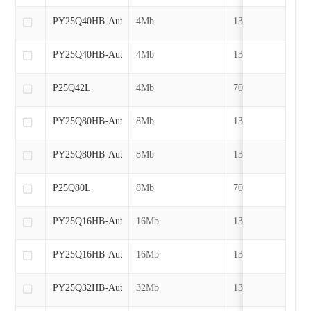
PY25Q40HB-Auto
4Mb
133MHz
PY25Q40HB-Auto
4Mb
133MHz
P25Q42L
4Mb
70MHz
PY25Q80HB-Auto
8Mb
133MHz
PY25Q80HB-Auto
8Mb
133MHz
P25Q80L
8Mb
70MHz
PY25Q16HB-Auto
16Mb
133MHz
PY25Q16HB-Auto
16Mb
133MHz
PY25Q32HB-Auto
32Mb
133MHz