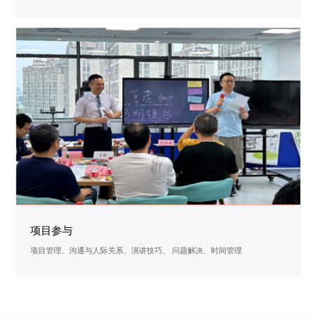
项目参与
项目管理、沟通与人际关系、演讲技巧、 问题解决、时间管理