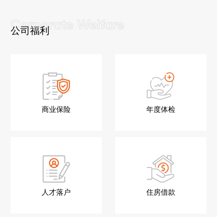
公司福利
商业保险
年度体检
人才落户
住房借款