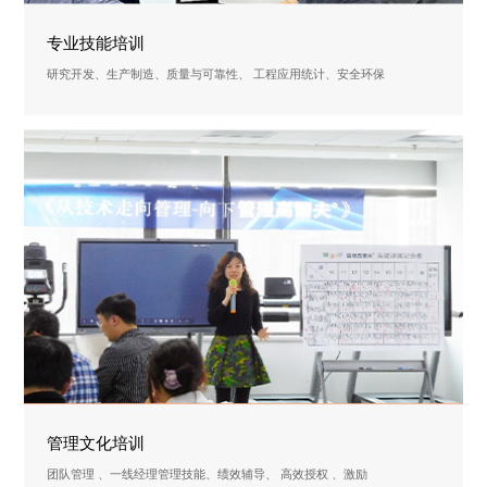
专业技能培训
研究开发、生产制造、质量与可靠性、 工程应用统计、安全环保
管理文化培训
团队管理 、一线经理管理技能、绩效辅导、 高效授权 、激励