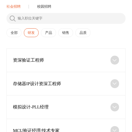
社会招聘
校园招聘
全部
研发
产品
销售
品质
资深验证工程师
存储器IP设计资深工程师
模拟设计-PLL经理
MCU验证经理/技术专家