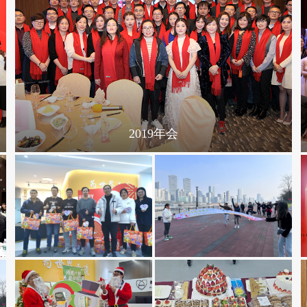
2018年会