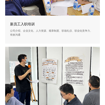
新员工入职培训
公司介绍、企业文化、人力资源、规章制度、职场礼仪、职业化竞争力、
有效沟通