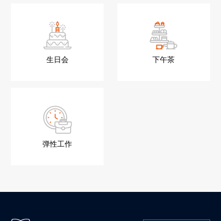
生日会
下午茶
弹性工作