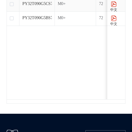
PY32T090G5CS7
M0+
72
中文
PY32T090G5BS7
M0+
72
中文