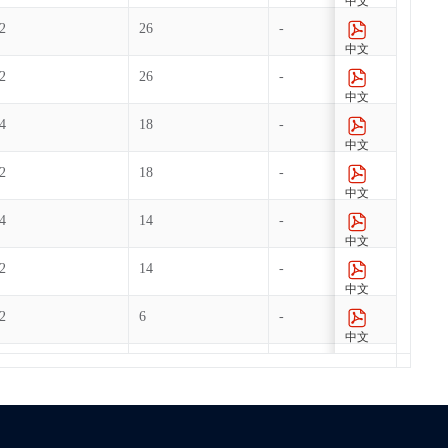
中文
2
26
-
1
中文
2
26
-
1
中文
4
18
-
1
中文
2
18
-
1
中文
4
14
-
1
中文
2
14
-
1
中文
2
6
-
1
中文
1
3
-
1
中文
4
26
-
1
中文