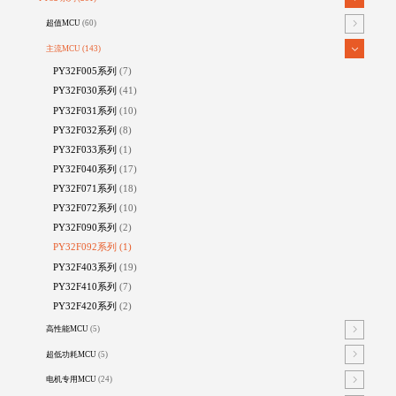
超值MCU
(60)
主流MCU
(143)
PY32F005系列
(7)
PY32F030系列
(41)
PY32F031系列
(10)
PY32F032系列
(8)
PY32F033系列
(1)
PY32F040系列
(17)
PY32F071系列
(18)
PY32F072系列
(10)
PY32F090系列
(2)
PY32F092系列
(1)
PY32F403系列
(19)
PY32F410系列
(7)
PY32F420系列
(2)
高性能MCU
(5)
超低功耗MCU
(5)
电机专用MCU
(24)