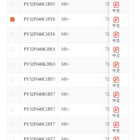
PY32F040C1BT6
M0+
72
中文
PY32F040C18T6
M0+
72
中文
PY32F040C16T6
M0+
72
中文
PY32F040K1BU6
M0+
72
中文
PY32F040K2BU6
M0+
72
中文
PY32F040C1BT7
M0+
72
中文
PY32F040R1BT7-E
M0+
72
中文
PY32F040C1BT7-E
M0+
72
中文
PY32F040C18T7-E
M0+
72
中文
PY32F040C16T7-E
M0+
72