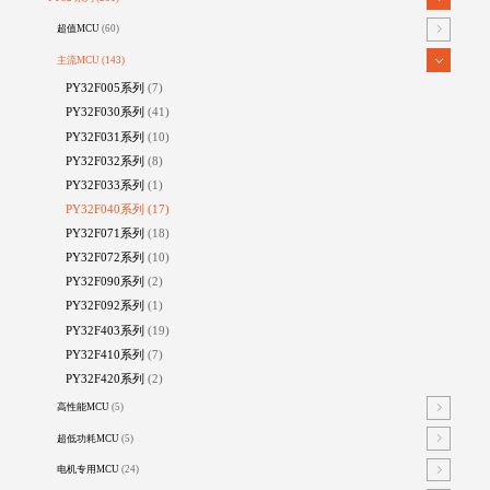
超值MCU
(60)
主流MCU
(143)
PY32F005系列
(7)
PY32F030系列
(41)
PY32F031系列
(10)
PY32F032系列
(8)
PY32F033系列
(1)
PY32F040系列
(17)
PY32F071系列
(18)
PY32F072系列
(10)
PY32F090系列
(2)
PY32F092系列
(1)
PY32F403系列
(19)
PY32F410系列
(7)
PY32F420系列
(2)
高性能MCU
(5)
超低功耗MCU
(5)
电机专用MCU
(24)