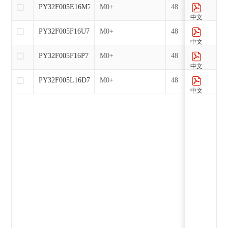
PY32F005E16M7
M0+
48
中文
PY32F005F16U7
M0+
48
中文
PY32F005F16P7
M0+
48
中文
PY32F005L16D7
M0+
48
中文