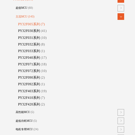
超值MCU
(60)
主流MCU
(143)
PY32F005系列
(7)
PY32F030系列
(41)
PY32F031系列
(10)
PY32F032系列
(8)
PY32F033系列
(1)
PY32F040系列
(17)
PY32F071系列
(18)
PY32F072系列
(10)
PY32F090系列
(2)
PY32F092系列
(1)
PY32F403系列
(19)
PY32F410系列
(7)
PY32F420系列
(2)
高性能MCU
(5)
超低功耗MCU
(5)
电机专用MCU
(24)