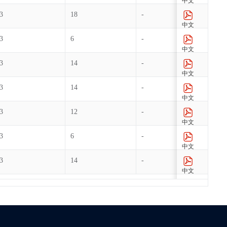
中文
3
18
-
1
中文
3
6
-
1
中文
3
14
-
1
中文
3
14
-
1
中文
3
12
-
1
中文
3
6
-
1
中文
3
14
-
1
中文