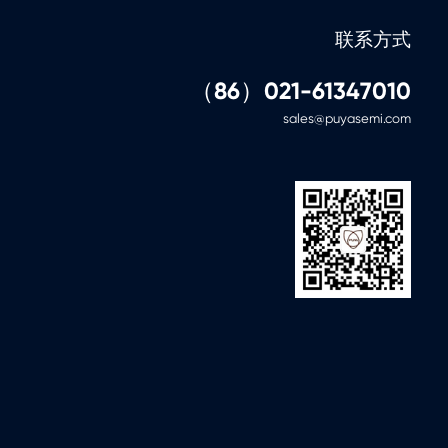
联系方式
（86）021-61347010
sales@puyasemi.com