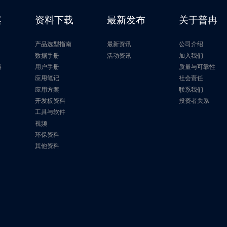
案
资料下载
最新发布
关于普冉
产品选型指南
最新资讯
公司介绍
片
数据手册
活动资讯
加入我们
器
用户手册
质量与可靠性
应用笔记
社会责任
应用方案
联系我们
开发板资料
投资者关系
工具与软件
视频
环保资料
其他资料